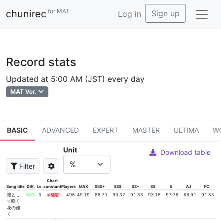
for MAT
chunirec
Sign up
Log in
Record stats
Updated at 5:00 AM (JST) every day
MAT Ver.
BASIC
ADVANCED
EXPERT
MASTER
ULTIMA
W
Unit
Download table
%
Filter
Chart
Song title
Diff.
Lv.
constant
Players
MAX
SSS+
SSS
SS+
SS
S
AJ
FC
凛とし
BAS
3
3.0
496
49.19
88.71
90.32
91.33
93.15
97.78
88.91
91.33
て咲く
花の如
く