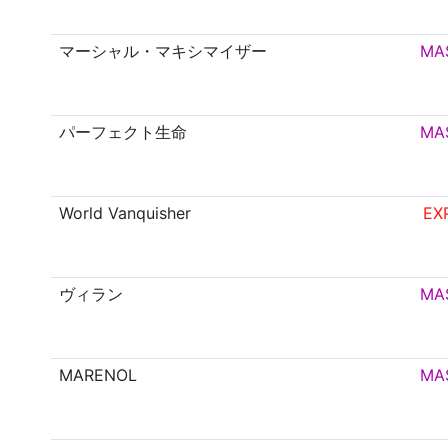
マーシャル・マキシマイザー
MA
パーフェクト生命
MA
World Vanquisher
EX
ヴィラン
MA
MARENOL
MA